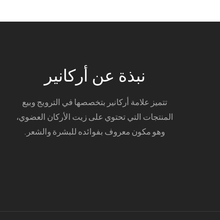
نبذة عن أركانير
تتميز علامة أركانير بتخصصها في الترويج وبيع
المنتجات التي تحتوي على زيت الأركان العضوي،
وهو مكون معروف بفوائده للبشرة والشعر.