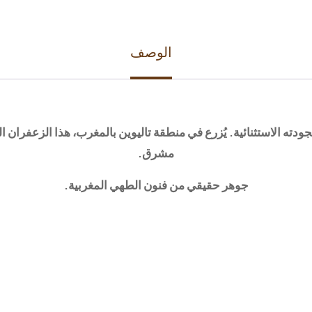
الوصف
ودته الاستثنائية. يُزرع في منطقة تاليوين بالمغرب، هذا الزعفران ا
مشرق.
جوهر حقيقي من فنون الطهي المغربية.