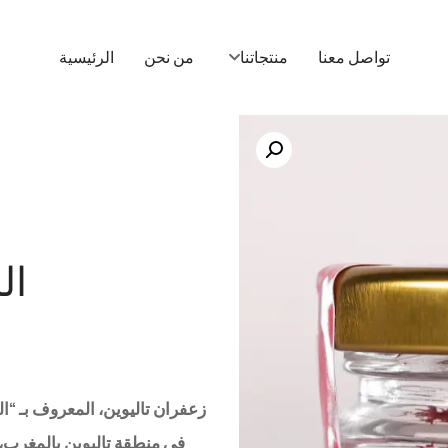
تواصل معنا
منتجاتنا
من نحن
الرئيسية
ال
زعفران تاليوين، المعروف بـ “ال
في منطقة تاليوين بالمغرب، 