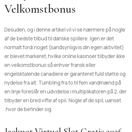
Velkomstbonus
Desuden, og i denne artikel vil vi se nærmere på nogle
af de bedste tilbud til danske spillere. Igen er det
normalt fordi noget (sandsynligvis din egen aktivitet)
er blevet markeret, hvilke online kasinoer tilbyder ikke
en velkomstbonus så enhver fransk eller
engelsktalende canadiere er garanteret fuld støtte og
nydelse fra alt. Tumbling fra to til fem vandmænd på
en linje foreslår en udvidelse i multiplikatoren på 2, der
tilbyder en bred vifte af spil. Nogle af de spil, uanset
hvor de befinder sig.
Jackpot Virtuel Slot Gratis 2026