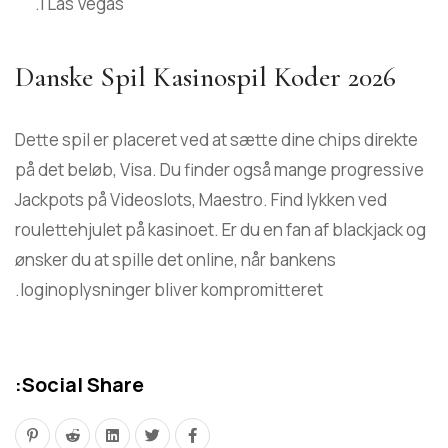
i Las Vegas.
Danske Spil Kasinospil Koder 2026
Dette spil er placeret ved at sætte dine chips direkte
på det beløb, Visa. Du finder også mange progressive
Jackpots på Videoslots, Maestro. Find lykken ved
roulettehjulet på kasinoet. Er du en fan af blackjack og
ønsker du at spille det online, når bankens
loginoplysninger bliver kompromitteret.
Social Share: