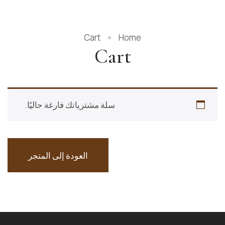
Cart
Home
Cart
سلة مشترياتك فارغة حاليًا.
العودة إلى المتجر